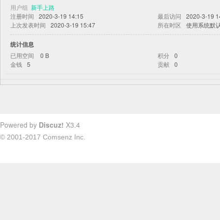
用户组
新手上路
注册时间
2020-3-19 14:15
最后访问
2020-3-19 1
上次发表时间
2020-3-19 15:47
所在时区
使用系统默
统计信息
已用空间
0 B
积分
0
金钱
5
贡献
0
Powered by
Discuz!
X3.4
© 2001-2017
Comsenz Inc.