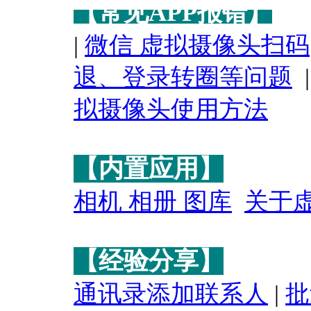
【常见APP报错】
|
微信 虚拟摄像头扫码
退、登录转圈等问题
拟摄像头使用方法
【内置应用】
相机 相册 图库
关于
【经验分享】
通讯录添加联系人
|
批