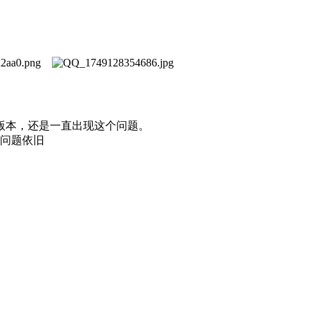
版本，还是一直出现这个问题。
问题依旧