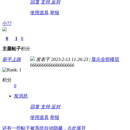
回复
支持
反对
使用道具
举报
小77
0
1
0
主题
帖子
积分
新手上路
发表于 2023-2-13 11:26:23
|
显示全部楼层
6666666666666666666
积分
0
发消息
回复
支持
反对
使用道具
举报
还有一些帖子被系统自动隐藏，点此展开