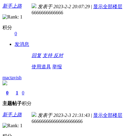
新手上路
发表于 2023-2-2 20:07:29
|
显示全部楼层
6666666666666
积分
0
发消息
回复
支持
反对
使用道具
举报
mactavish
0
1
0
主题
帖子
积分
新手上路
发表于 2023-2-3 21:31:43
|
显示全部楼层
666666666666666666666