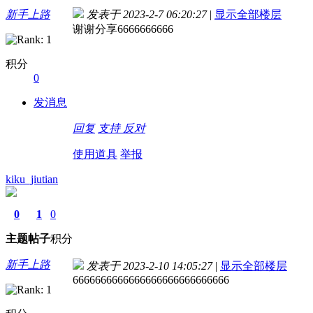
新手上路
发表于 2023-2-7 06:20:27
|
显示全部楼层
谢谢分享6666666666
积分
0
发消息
回复
支持
反对
使用道具
举报
kiku_jiutian
0
1
0
主题
帖子
积分
新手上路
发表于 2023-2-10 14:05:27
|
显示全部楼层
6666666666666666666666666666