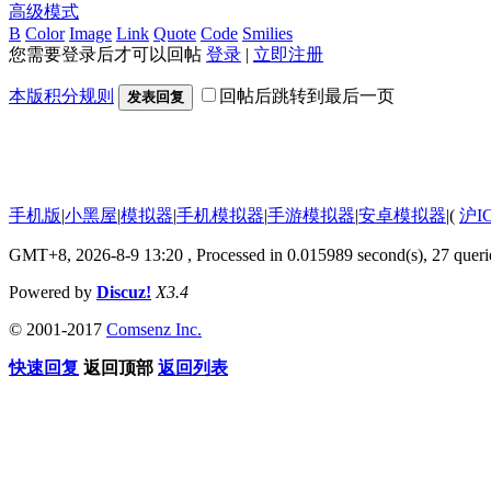
高级模式
B
Color
Image
Link
Quote
Code
Smilies
您需要登录后才可以回帖
登录
|
立即注册
本版积分规则
回帖后跳转到最后一页
发表回复
手机版
|
小黑屋
|
模拟器
|
手机模拟器
|
手游模拟器
|
安卓模拟器
|
(
沪I
GMT+8, 2026-8-9 13:20
, Processed in 0.015989 second(s), 27 querie
Powered by
Discuz!
X3.4
© 2001-2017
Comsenz Inc.
快速回复
返回顶部
返回列表