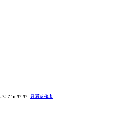
-27 16:07:07
|
只看该作者