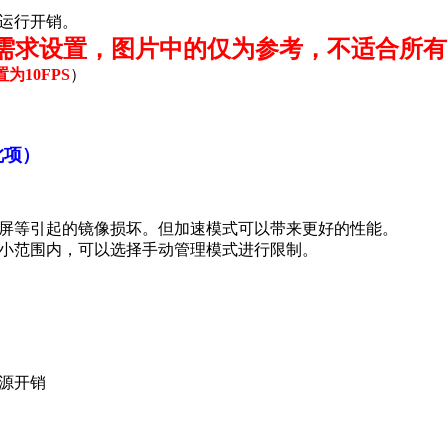
运行开销。
的需求设置，图片中的仅为参考，不适合所
为10FPS
）
此项）
屏等引起的镜像损坏。但加速模式可以带来更好的性能。
小范围内，可以选择手动管理模式进行限制。
源开销