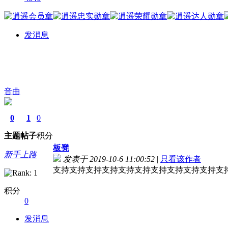
发消息
音曲
0
1
0
主题
帖子
积分
板凳
新手上路
发表于 2019-10-6 11:00:52
|
只看该作者
支持支持支持支持支持支持支持支持支持支持支
积分
0
发消息