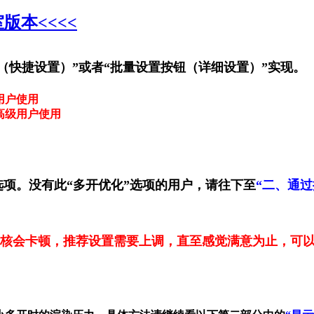
版本<<<<
（快捷设置）”或者“批量设置按钮（详细设置）”实现。
用户使用
高级用户使用
选项。
没有此“多开优化”选项的用户，请往下至
“二、通过
核会卡顿，推荐设置需要上调，直至感觉满意为止，可以设