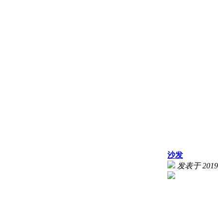
沙发
发表于 2019-9