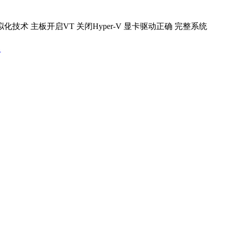
化技术 主板开启VT 关闭Hyper-V 显卡驱动正确 完整系统