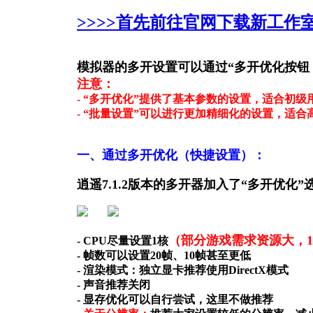
>>>>首先前往官网下载新工作室
模拟器的多开设置可以通过“多开优化按钮
注意：
- “多开优化”提供了基本参数的设置，适合初级
- “批量设置”可以进行更加精细化的设置，适合
一、通过多开优化（快捷设置）：
逍遥7.1.2版本的多开器加入了“多开优化”
（部分游戏需求资源大，1
- CPU尽量设置1核
- 帧数可以设置20帧、10帧甚至更低
- 渲染模式：独立显卡推荐使用DirectX模式
- 声音推荐关闭
- 显存优化可以自行尝试，这里不做推荐