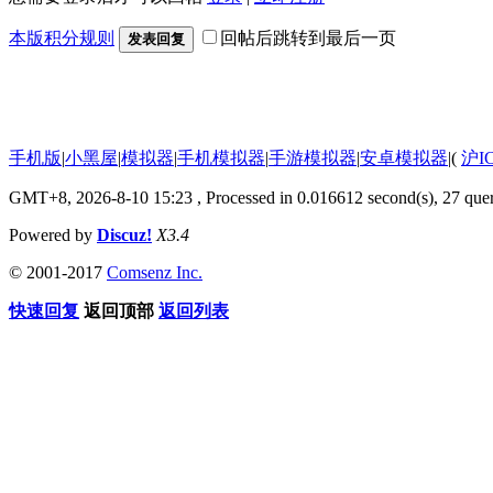
本版积分规则
回帖后跳转到最后一页
发表回复
手机版
|
小黑屋
|
模拟器
|
手机模拟器
|
手游模拟器
|
安卓模拟器
|
(
沪I
GMT+8, 2026-8-10 15:23
, Processed in 0.016612 second(s), 27 quer
Powered by
Discuz!
X3.4
© 2001-2017
Comsenz Inc.
快速回复
返回顶部
返回列表