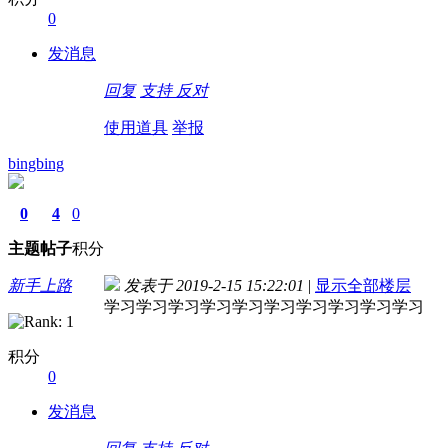
0
发消息
回复
支持
反对
使用道具
举报
bingbing
0
4
0
主题
帖子
积分
新手上路
发表于 2019-2-15 15:22:01
|
显示全部楼层
学习学习学习学习学习学习学习学习学习学习
积分
0
发消息