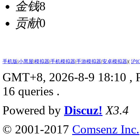
金钱
8
贡献
0
手机版
|
小黑屋
|
模拟器
|
手机模拟器
|
手游模拟器
|
安卓模拟器
|
(
沪I
GMT+8, 2026-8-9 18:10
, 
16 queries .
Powered by
Discuz!
X3.4
© 2001-2017
Comsenz Inc.