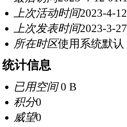
上次活动时间
2023-4-12
上次发表时间
2023-3-27
所在时区
使用系统默认
统计信息
已用空间
0 B
积分
0
威望
0