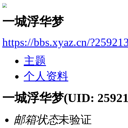
一城浮华梦
https://bbs.xyaz.cn/?25921
主题
个人资料
一城浮华梦
(UID: 25921
邮箱状态
未验证