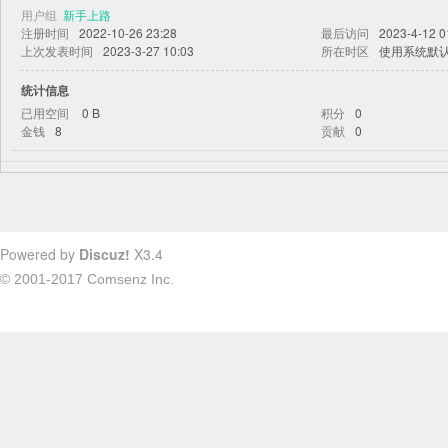
用户组
新手上路
注册时间
2022-10-26 23:28
最后访问
2023-4-12 0
上次发表时间
2023-3-27 10:03
所在时区
使用系统默
统计信息
已用空间
0 B
积分
0
金钱
8
贡献
0
Powered by
Discuz!
X3.4
© 2001-2017
Comsenz Inc.