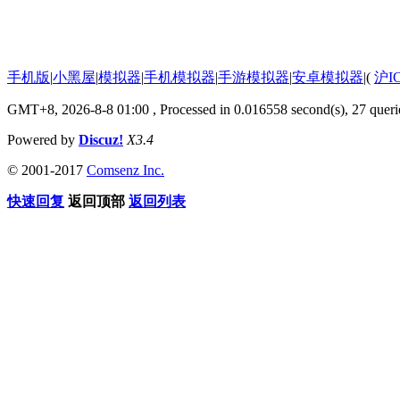
手机版
|
小黑屋
|
模拟器
|
手机模拟器
|
手游模拟器
|
安卓模拟器
|
(
沪I
GMT+8, 2026-8-8 01:00
, Processed in 0.016558 second(s), 27 querie
Powered by
Discuz!
X3.4
© 2001-2017
Comsenz Inc.
快速回复
返回顶部
返回列表