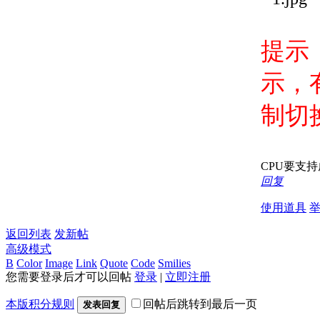
提示
示，
制切
CPU要支持
回复
使用道具
返回列表
发新帖
高级模式
B
Color
Image
Link
Quote
Code
Smilies
您需要登录后才可以回帖
登录
|
立即注册
本版积分规则
回帖后跳转到最后一页
发表回复