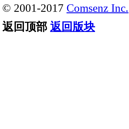
© 2001-2017
Comsenz Inc.
返回顶部
返回版块