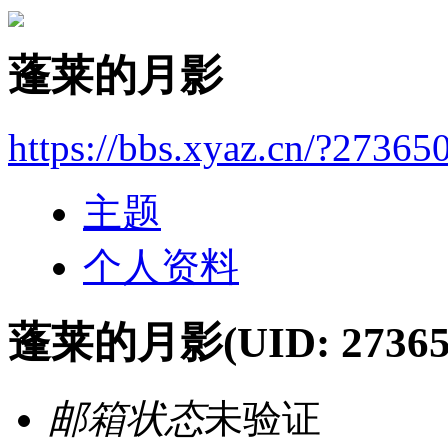
蓬莱的月影
https://bbs.xyaz.cn/?27365
主题
个人资料
蓬莱的月影
(UID: 27365
邮箱状态
未验证