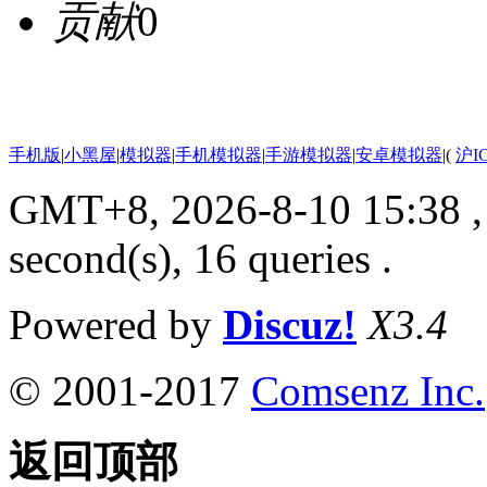
贡献
0
手机版
|
小黑屋
|
模拟器
|
手机模拟器
|
手游模拟器
|
安卓模拟器
|
(
沪I
GMT+8, 2026-8-10 15:38
,
second(s), 16 queries .
Powered by
Discuz!
X3.4
© 2001-2017
Comsenz Inc.
返回顶部