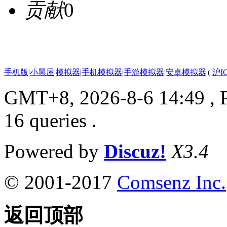
贡献
0
手机版
|
小黑屋
|
模拟器
|
手机模拟器
|
手游模拟器
|
安卓模拟器
|
(
沪I
GMT+8, 2026-8-6 14:49
, 
16 queries .
Powered by
Discuz!
X3.4
© 2001-2017
Comsenz Inc.
返回顶部