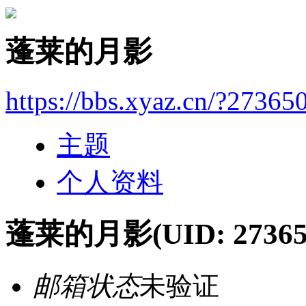
蓬莱的月影
https://bbs.xyaz.cn/?27365
主题
个人资料
蓬莱的月影
(UID: 27365
邮箱状态
未验证