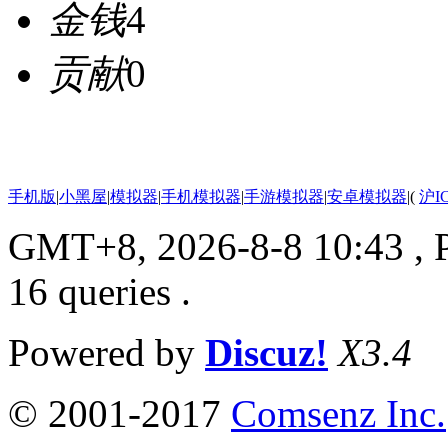
金钱
4
贡献
0
手机版
|
小黑屋
|
模拟器
|
手机模拟器
|
手游模拟器
|
安卓模拟器
|
(
沪I
GMT+8, 2026-8-8 10:43
, 
16 queries .
Powered by
Discuz!
X3.4
© 2001-2017
Comsenz Inc.