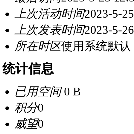
上次活动时间
2023-5-25
上次发表时间
2023-5-26
所在时区
使用系统默认
统计信息
已用空间
0 B
积分
0
威望
0