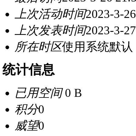
上次活动时间
2023-3-26
上次发表时间
2023-3-27
所在时区
使用系统默认
统计信息
已用空间
0 B
积分
0
威望
0