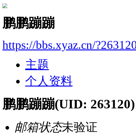
鹏鹏蹦蹦
https://bbs.xyaz.cn/?26312
主题
个人资料
鹏鹏蹦蹦
(UID: 263120)
邮箱状态
未验证