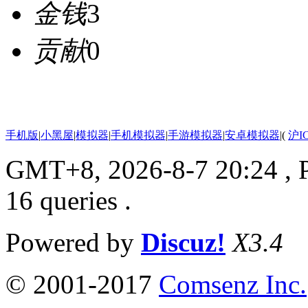
金钱
3
贡献
0
手机版
|
小黑屋
|
模拟器
|
手机模拟器
|
手游模拟器
|
安卓模拟器
|
(
沪I
GMT+8, 2026-8-7 20:24
, 
16 queries .
Powered by
Discuz!
X3.4
© 2001-2017
Comsenz Inc.