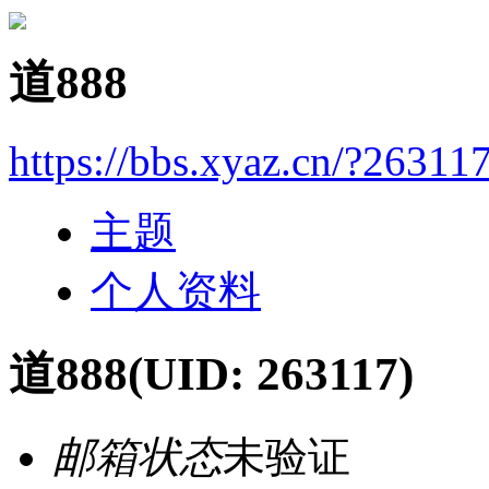
道888
https://bbs.xyaz.cn/?26311
主题
个人资料
道888
(UID: 263117)
邮箱状态
未验证