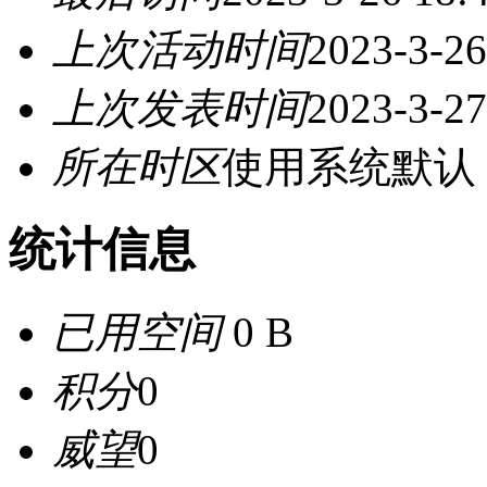
上次活动时间
2023-3-26
上次发表时间
2023-3-27
所在时区
使用系统默认
统计信息
已用空间
0 B
积分
0
威望
0