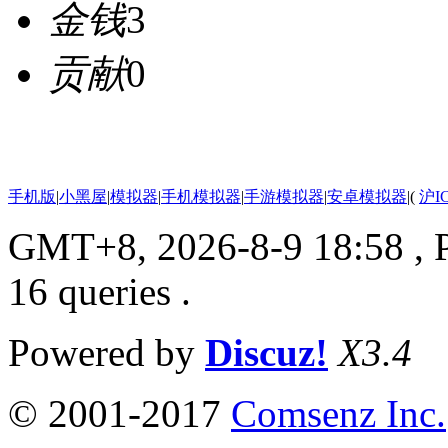
金钱
3
贡献
0
手机版
|
小黑屋
|
模拟器
|
手机模拟器
|
手游模拟器
|
安卓模拟器
|
(
沪I
GMT+8, 2026-8-9 18:58
, 
16 queries .
Powered by
Discuz!
X3.4
© 2001-2017
Comsenz Inc.