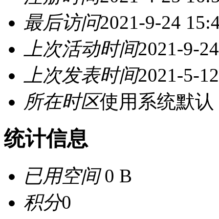
最后访问
2021-9-24 15:
上次活动时间
2021-9-24
上次发表时间
2021-5-12
所在时区
使用系统默认
统计信息
已用空间
0 B
积分
0