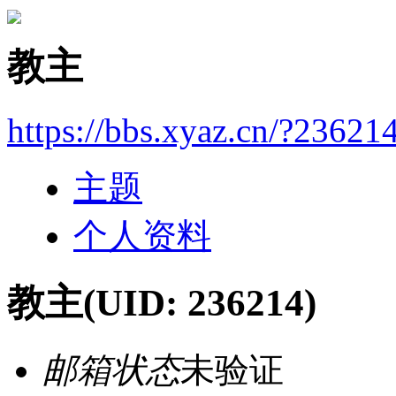
教主
https://bbs.xyaz.cn/?23621
主题
个人资料
教主
(UID: 236214)
邮箱状态
未验证