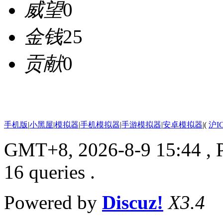
威望
0
金钱
25
贡献
0
手机版
|
小黑屋
|
模拟器
|
手机模拟器
|
手游模拟器
|
安卓模拟器
|
(
沪I
GMT+8, 2026-8-9 15:44
, 
16 queries .
Powered by
Discuz!
X3.4