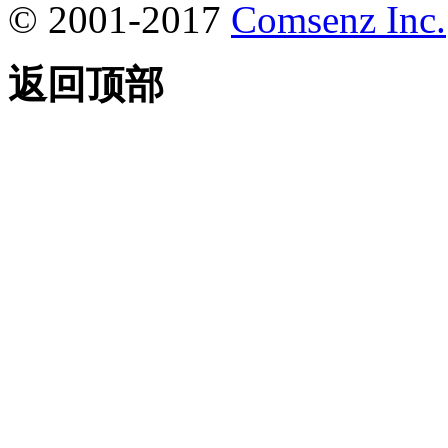
© 2001-2017
Comsenz Inc.
返回顶部