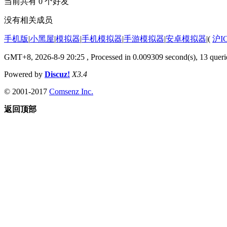
当前共有
0
个好友
没有相关成员
手机版
|
小黑屋
|
模拟器
|
手机模拟器
|
手游模拟器
|
安卓模拟器
|
(
沪I
GMT+8, 2026-8-9 20:25
, Processed in 0.009309 second(s), 13 querie
Powered by
Discuz!
X3.4
© 2001-2017
Comsenz Inc.
返回顶部