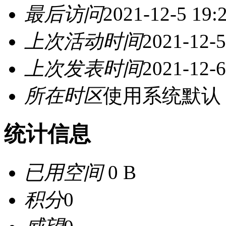
最后访问
2021-12-5 19:
上次活动时间
2021-12-5
上次发表时间
2021-12-6
所在时区
使用系统默认
统计信息
已用空间
0 B
积分
0