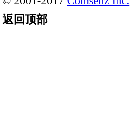
© 2001-2017
Comsenz Inc.
返回顶部