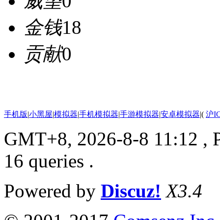
威望
0
金钱
18
贡献
0
手机版
|
小黑屋
|
模拟器
|
手机模拟器
|
手游模拟器
|
安卓模拟器
|
(
沪I
GMT+8, 2026-8-8 11:12
, 
16 queries .
Powered by
Discuz!
X3.4