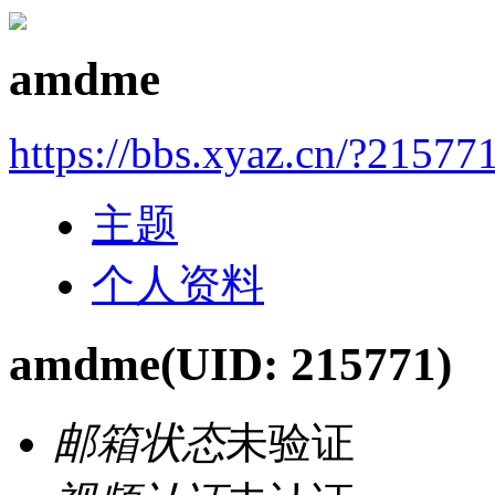
amdme
https://bbs.xyaz.cn/?21577
主题
个人资料
amdme
(UID: 215771)
邮箱状态
未验证