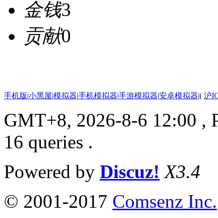
金钱
3
贡献
0
手机版
|
小黑屋
|
模拟器
|
手机模拟器
|
手游模拟器
|
安卓模拟器
|
(
沪I
GMT+8, 2026-8-6 12:00
, 
16 queries .
Powered by
Discuz!
X3.4
© 2001-2017
Comsenz Inc.