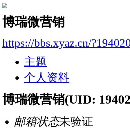
博瑞微营销
https://bbs.xyaz.cn/?19402
主题
个人资料
博瑞微营销
(UID: 19402
邮箱状态
未验证