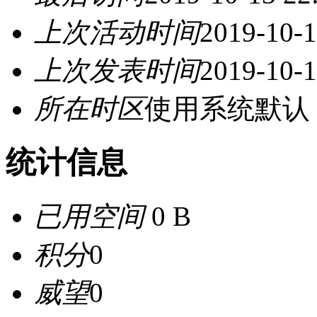
上次活动时间
2019-10-1
上次发表时间
2019-10-1
所在时区
使用系统默认
统计信息
已用空间
0 B
积分
0
威望
0