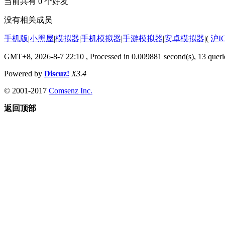
当前共有
0
个好友
没有相关成员
手机版
|
小黑屋
|
模拟器
|
手机模拟器
|
手游模拟器
|
安卓模拟器
|
(
沪I
GMT+8, 2026-8-7 22:10
, Processed in 0.009881 second(s), 13 querie
Powered by
Discuz!
X3.4
© 2001-2017
Comsenz Inc.
返回顶部