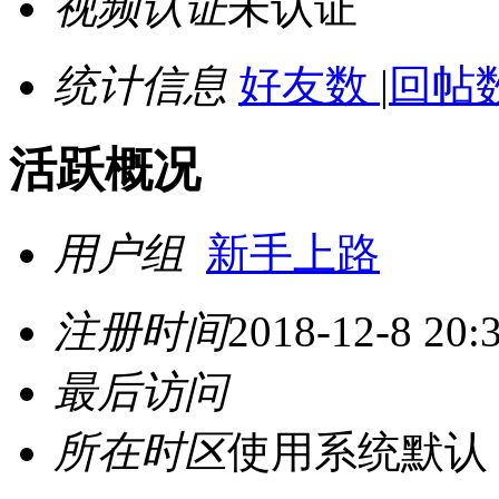
视频认证
未认证
统计信息
好友数
|
回帖数
活跃概况
用户组
新手上路
注册时间
2018-12-8 20:
最后访问
所在时区
使用系统默认