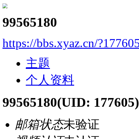
99565180
https://bbs.xyaz.cn/?17760
主题
个人资料
99565180
(UID: 177605)
邮箱状态
未验证