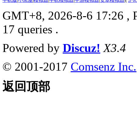
手机版
|
小黑屋
|
模拟器
|
手机模拟器
|
手游模拟器
|
安卓模拟器
|
(
沪I
GMT+8, 2026-8-6 17:26
, 
17 queries .
Powered by
Discuz!
X3.4
© 2001-2017
Comsenz Inc.
返回顶部