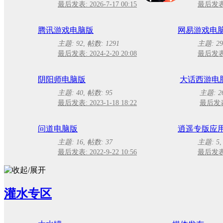
最后发表: 2026-7-17 00:15
最后发表: 
腾讯游戏电脑版
网易游戏电
主题: 92
,
帖数: 1291
主题: 29
最后发表: 2024-2-20 20:08
最后发表: 
阴阳师电脑版
大话西游电
主题: 40
,
帖数: 95
主题: 2
最后发表: 2023-1-18 18:22
最后发表: 
问道电脑版
逍遥专版应
主题: 16
,
帖数: 37
主题: 5
最后发表: 2022-9-22 10:56
最后发表: 
灌水专区