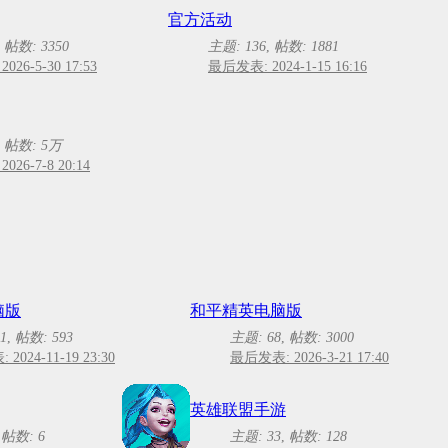
官方活动
,
帖数: 3350
主题: 136
,
帖数: 1881
26-5-30 17:53
最后发表: 2024-1-15 16:16
,
帖数:
5万
26-7-8 20:14
脑版
和平精英电脑版
1
,
帖数: 593
主题: 68
,
帖数: 3000
2024-11-19 23:30
最后发表: 2026-3-21 17:40
英雄联盟手游
,
帖数: 6
主题: 33
,
帖数: 128