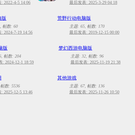
2022-4-5 14:06
最后发表: 2025-3-29 04:18
脑版
荒野行动电脑版
,
帖数: 60
主题: 65
,
帖数: 170
2024-7-19 14:56
最后发表: 2019-12-15 00:00
脑版
梦幻西游电脑版
6
,
帖数: 204
主题: 32
,
帖数: 96
2024-12-1 18:59
最后发表: 2025-11-19 21:38
用
其他游戏
,
帖数: 5536
主题: 67
,
帖数: 136
2025-12-5 13:46
最后发表: 2025-11-26 10:50