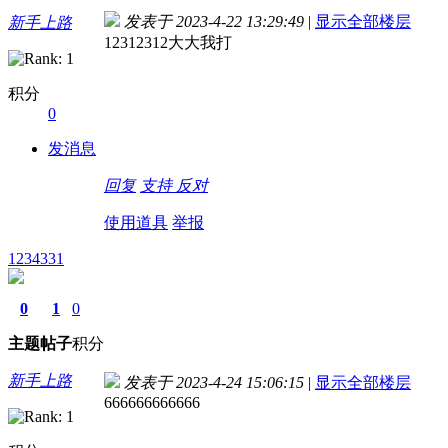
发表于 2023-4-22 13:29:49
|
显示全部楼层
新手上路
12312312大大我打
积分
0
发消息
回复
支持
反对
使用道具
举报
1234331
0
1
0
主题
帖子
积分
新手上路
发表于 2023-4-24 15:06:15
|
显示全部楼层
666666666666