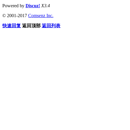
Powered by
Discuz!
X3.4
© 2001-2017
Comsenz Inc.
快速回复
返回顶部
返回列表