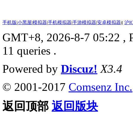
手机版
|
小黑屋
|
模拟器
|
手机模拟器
|
手游模拟器
|
安卓模拟器
|
(
沪I
GMT+8, 2026-8-7 05:22
, 
11 queries .
Powered by
Discuz!
X3.4
© 2001-2017
Comsenz Inc.
返回顶部
返回版块