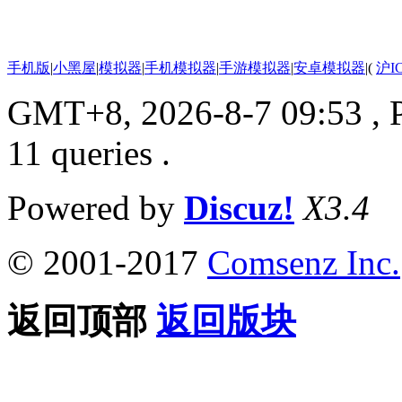
手机版
|
小黑屋
|
模拟器
|
手机模拟器
|
手游模拟器
|
安卓模拟器
|
(
沪I
GMT+8, 2026-8-7 09:53
, 
11 queries .
Powered by
Discuz!
X3.4
© 2001-2017
Comsenz Inc.
返回顶部
返回版块