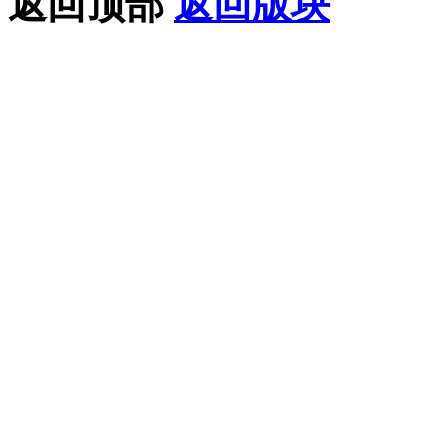
返回顶部
返回版块