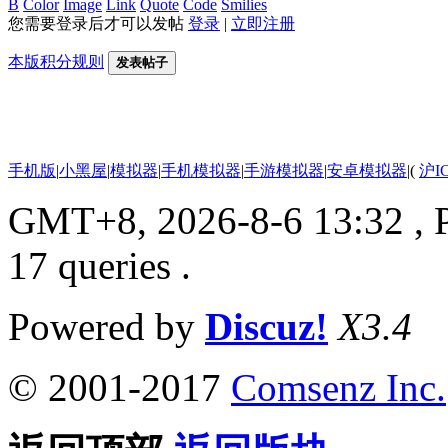
B
Color
Image
Link
Quote
Code
Smilies
您需要登录后才可以发帖
登录
|
立即注册
本版积分规则
发表帖子
手机版
|
小黑屋
|
模拟器
|
手机模拟器
|
手游模拟器
|
安卓模拟器
|
(
沪I
GMT+8, 2026-8-6 13:32
, 
17 queries .
Powered by
Discuz!
X3.4
© 2001-2017
Comsenz Inc.