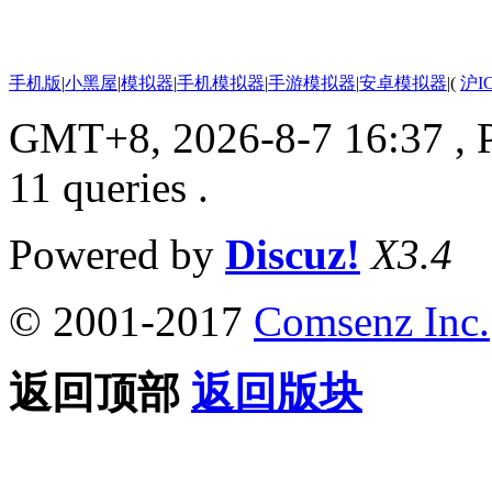
手机版
|
小黑屋
|
模拟器
|
手机模拟器
|
手游模拟器
|
安卓模拟器
|
(
沪I
GMT+8, 2026-8-7 16:37
, 
11 queries .
Powered by
Discuz!
X3.4
© 2001-2017
Comsenz Inc.
返回顶部
返回版块