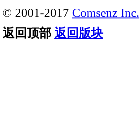
© 2001-2017
Comsenz Inc.
返回顶部
返回版块