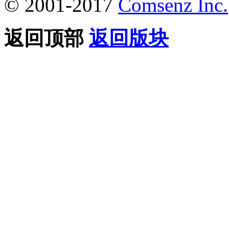
© 2001-2017
Comsenz Inc.
返回顶部
返回版块