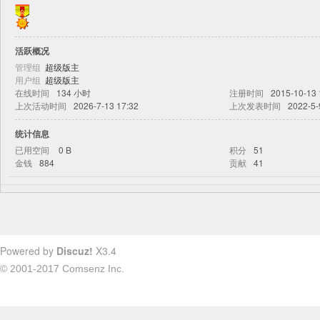
活跃概况
管理组
超级版主
用户组
超级版主
在线时间
134 小时
注册时间
2015-10-13 
上次活动时间
2026-7-13 17:32
上次发表时间
2022-5-
统计信息
已用空间
0 B
积分
51
金钱
884
贡献
41
Powered by
Discuz!
X3.4
© 2001-2017
Comsenz Inc.