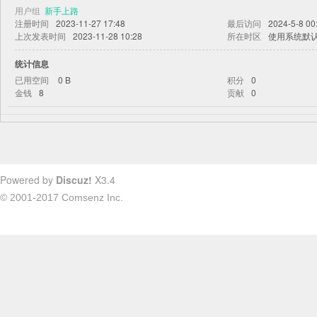
用户组
新手上路
注册时间
2023-11-27 17:48
最后访问
2024-5-8 00
上次发表时间
2023-11-28 10:28
所在时区
使用系统默
统计信息
已用空间
0 B
积分
0
金钱
8
贡献
0
Powered by
Discuz!
X3.4
© 2001-2017
Comsenz Inc.