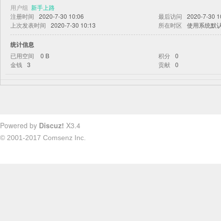
用户组
新手上路
注册时间
2020-7-30 10:06
最后访问
2020-7-30 1
上次发表时间
2020-7-30 10:13
所在时区
使用系统默
统计信息
已用空间
0 B
积分
0
金钱
3
贡献
0
Powered by
Discuz!
X3.4
© 2001-2017
Comsenz Inc.