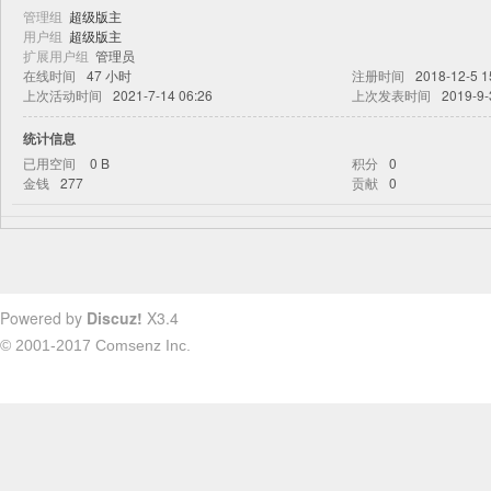
管理组
超级版主
用户组
超级版主
扩展用户组
管理员
在线时间
47 小时
注册时间
2018-12-5 1
上次活动时间
2021-7-14 06:26
上次发表时间
2019-9-
统计信息
已用空间
0 B
积分
0
金钱
277
贡献
0
Powered by
Discuz!
X3.4
© 2001-2017
Comsenz Inc.