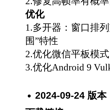
2.修复高帧率有概
优化
1.多开器：窗口排
围”特性
2.优化微信平板模式
3.优化Android 9
2024-09-24
版本