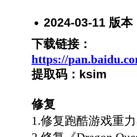
2024-03-11 版本
下载链接：
https://pan.baidu.
提取码：
ksim
修复
1.修复跑酷游戏重