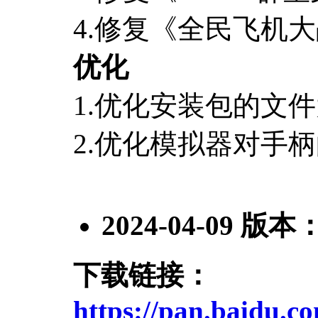
4.修复《全民飞机
优化
1.优化安装包的文
2.优化模拟器对手
2024-04-09
版本
下载链接：
https://pan.baid