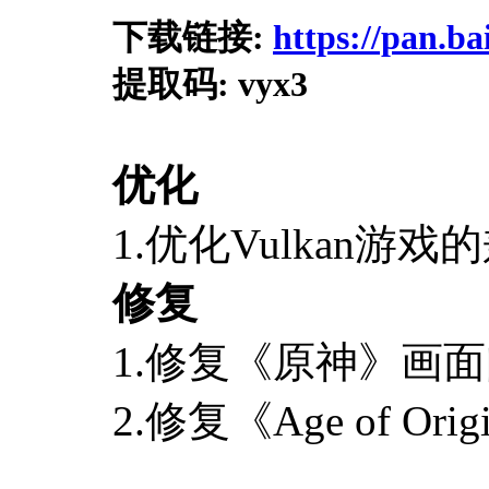
下载链接:
https://pan.
提取码
: vyx3
优化
1.优化Vulkan游戏
修复
1.修复《原神》画
2.修复《Age of O