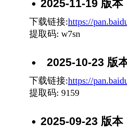
2025-11-19 版本
下载链接:
https://pan.b
提取码
: w7sn
2025-10-23 版
下载链接:
https://pan.ba
提取码
: 9159
2025-09-23 版本