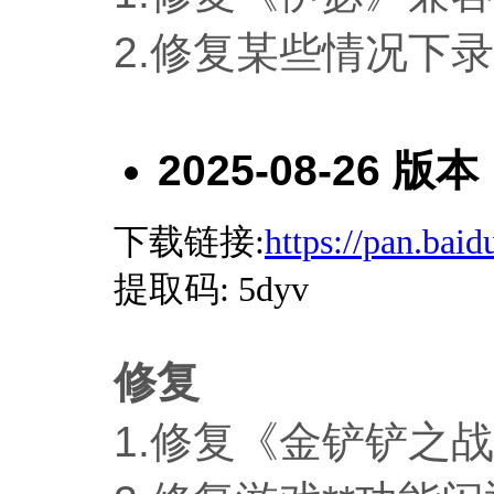
2.
修复某些情况下录
2025-08-26 版本
下载链接:
https://pan.ba
提取码
: 5dyv
修复
1.
修复《金铲铲之战