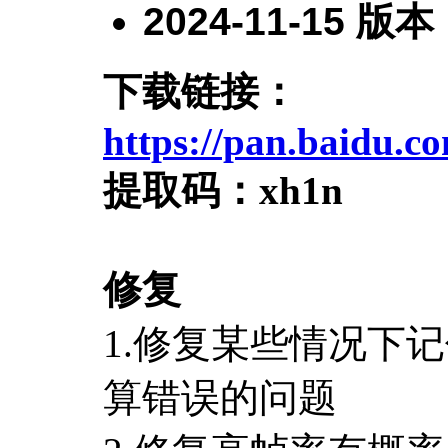
2024-11-15
版本
下载链接：
https://pan.baidu
提取码：
xh1n
修复
1.修复某些情况下
算错误的问题