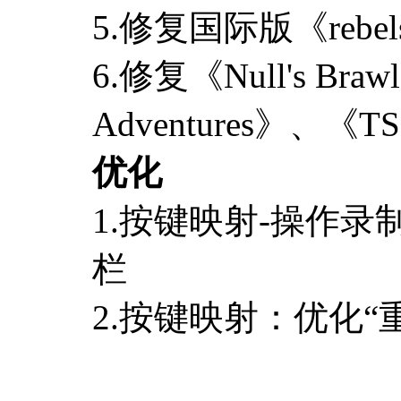
5.修复国际版《rebe
6.修复《Null's Braw
Adventures》、《
优化
1.按键映射-操作
栏
2.按键映射：优化