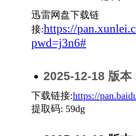
迅雷网盘下载链
https://pan.xunl
接:
pwd=j3n6#
2025-12-18
版本
下载链接:
https://pan.b
提取码
: 59dg