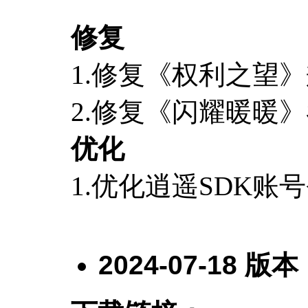
修复
1.修复《权利之望
2.修复《闪耀暖暖
优化
1.优化逍遥SDK账
2024-07-18
版本