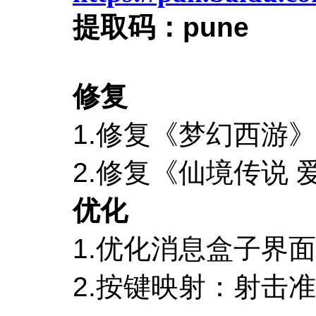
提取码：
pune
修复
1.
修复《梦幻西游》
2.
修复《仙境传说
优化
1.
优化消息盒子界面
2.
按键映射：射击准