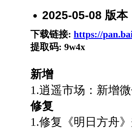
2025-05-08
版本
下载链接:
https://pan.
提取码
: 9w4x
新增
1.逍遥市场：新增
修复
1.修复《明日方舟