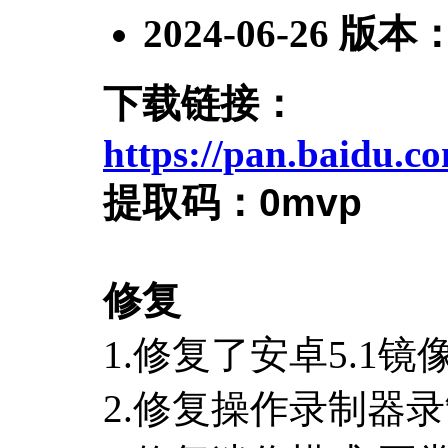
2024-06-26
版本
下载链接：
https://pan.baidu.
提取码：
0mvp
修复
1.修复了安卓5.1
2.修复操作录制器