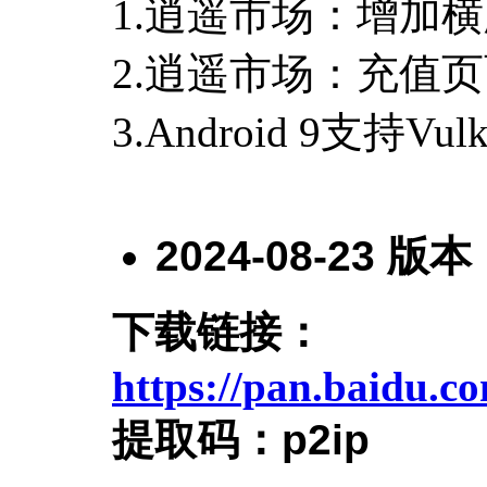
1.逍遥市场：增加
2.逍遥市场：充值
3.Android 9支持V
2024-08-23
版本
下载链接：
https://pan.baidu.
提取码：
p2ip