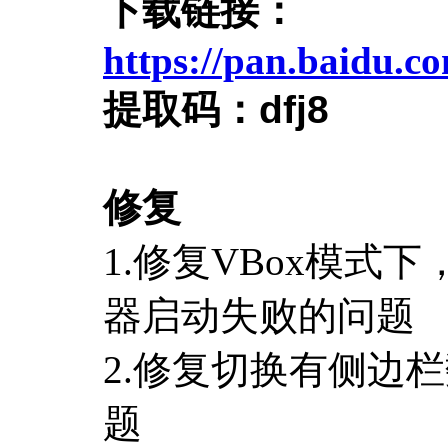
下载链接：
https://pan.baidu
提取码：
dfj8
修复
1.修复VBox模
器启动失败的问题
2.修复切换有侧边
题