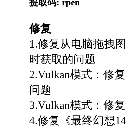
提取码
: rpen
修复
1.修复从电脑拖拽
时获取的问题
2.Vulkan模式
问题
3.Vulkan模式
4.修复《最终幻想