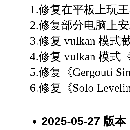
1.修复在平板上玩
2.修复部分电脑上
3.修复 vulkan 模
4.修复 vulkan 
5.修复《Gergouti 
6.修复《Solo Leve
2025-05-27
版本