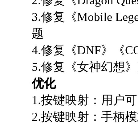
2.修复《Dragon Qu
3.修复《Mobile L
题
4.修复《DNF》《
5.修复《女神幻想
优化
1.按键映射：用户
2.按键映射：手柄