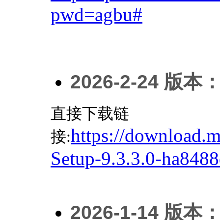
pwd=agbu#
2026-2-24
版本
直接下载链
https://download.
接:
Setup-9.3.3.0-ha848
2026-1-14
版本