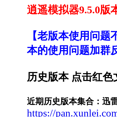
逍遥模拟器9.5.0
【老版本使用问题
本的使用问题加群
历史版本 点击红色
近期历史版本集合：迅
https://pan.xunlei