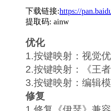
下载链接:
https://pan.ba
提取码
: ainw
优化
1.
按键映射：视觉优
2.
按键映射：《王者
3.
按键映射：编辑模
修复
1.
修复《伊瑟》兼容