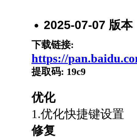
2025-07-07
版本
下载链接
:
https://pan.baidu
提取码
:
19c9
优化
1.优化快捷键设置
修复