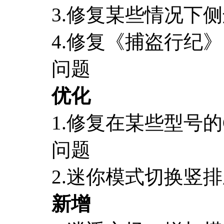
3.修复某些情况下
4.修复《捕盗行纪》
问题
优化
1.修复在某些型号的
问题
2.迷你模式切换竖
新增